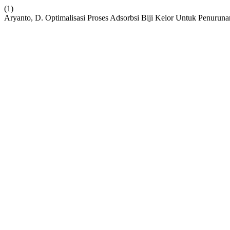
(1)
Aryanto, D. Optimalisasi Proses Adsorbsi Biji Kelor Untuk Penuru