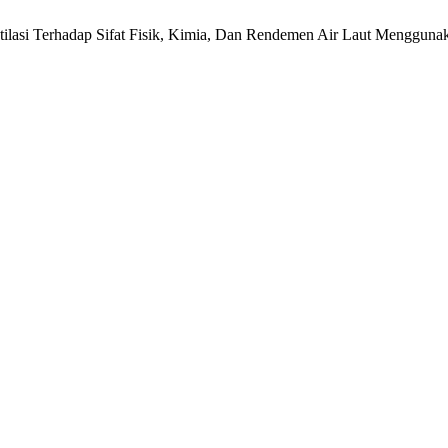
tilasi Terhadap Sifat Fisik, Kimia, Dan Rendemen Air Laut Mengguna