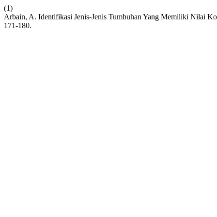
(1)
Arbain, A. Identifikasi Jenis-Jenis Tumbuhan Yang Memiliki Nilai
171-180.