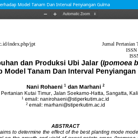
) Terhadap Model Tanam Dan Interval Penyiangan Gulma