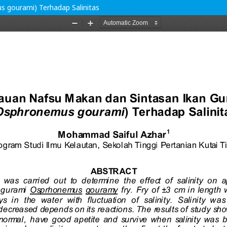
 gourami) Terhadap Salinitas