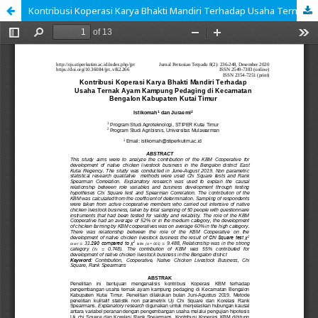
Kontribusi Koperasi Karya Bhakti Mandiri Terhadap Usaha Ternak Ayam Kampung Pedaging di Kecamatan Bengalon Kabupaten Kutai Timur