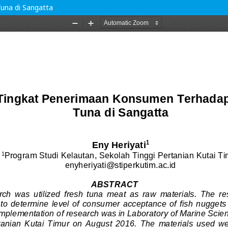
una di Sangatta