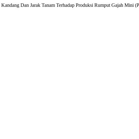
puk Kandang Dan Jarak Tanam Terhadap Produksi Rumput Gajah Mini (