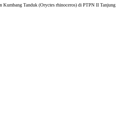
an Kumbang Tanduk (Oryctes rhinoceros) di PTPN II Tanjung