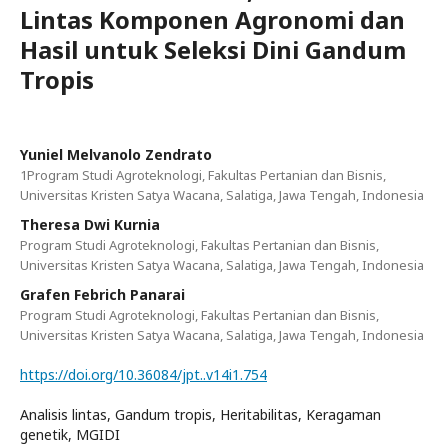
Lintas Komponen Agronomi dan
Hasil untuk Seleksi Dini Gandum
Tropis
Yuniel Melvanolo Zendrato
1Program Studi Agroteknologi, Fakultas Pertanian dan Bisnis,
Universitas Kristen Satya Wacana, Salatiga, Jawa Tengah, Indonesia
Theresa Dwi Kurnia
Program Studi Agroteknologi, Fakultas Pertanian dan Bisnis,
Universitas Kristen Satya Wacana, Salatiga, Jawa Tengah, Indonesia
Grafen Febrich Panarai
Program Studi Agroteknologi, Fakultas Pertanian dan Bisnis,
Universitas Kristen Satya Wacana, Salatiga, Jawa Tengah, Indonesia
https://doi.org/10.36084/jpt..v14i1.754
Analisis lintas, Gandum tropis, Heritabilitas, Keragaman
genetik, MGIDI