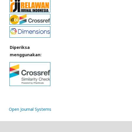
Diperiksa
menggunakan:
Open Journal Systems