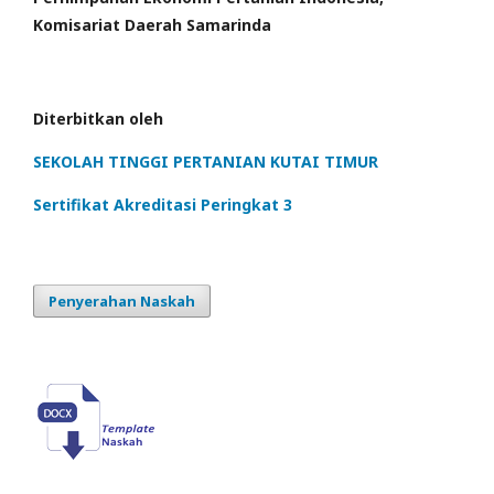
Komisariat Daerah Samarinda
Diterbitkan oleh
SEKOLAH TINGGI PERTANIAN KUTAI TIMUR
Sertifikat Akreditasi Peringkat 3
Penyerahan Naskah