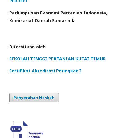
PERHEPI
Perhimpunan Ekonomi Pertanian Indonesia,
Komisariat Daerah Samarinda
Diterbitkan oleh
SEKOLAH TINGGI PERTANIAN KUTAI TIMUR
Sertifikat Akreditasi Peringkat 3
Penyerahan Naskah