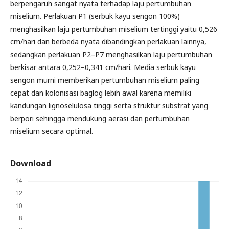
berpengaruh sangat nyata terhadap laju pertumbuhan
miselium. Perlakuan P1 (serbuk kayu sengon 100%)
menghasilkan laju pertumbuhan miselium tertinggi yaitu 0,526
cm/hari dan berbeda nyata dibandingkan perlakuan lainnya,
sedangkan perlakuan P2–P7 menghasilkan laju pertumbuhan
berkisar antara 0,252–0,341 cm/hari. Media serbuk kayu
sengon murni memberikan pertumbuhan miselium paling
cepat dan kolonisasi baglog lebih awal karena memiliki
kandungan lignoselulosa tinggi serta struktur substrat yang
berpori sehingga mendukung aerasi dan pertumbuhan
miselium secara optimal.
Download