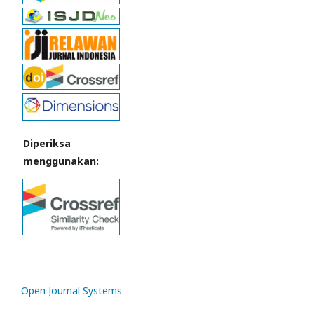
Diperiksa
menggunakan:
Open Journal Systems