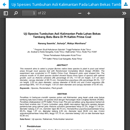
Uji Spesies Tumbuhan Asli Kalimantan Pada Lahan Bekas Tambang Batu Bara Di Pt Kaltim Prima Coal