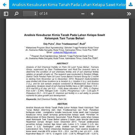
Analisis Kesuburan Kimia Tanah Pada Lahan Kelapa Sawit Kelompok Tani Tunas Behari